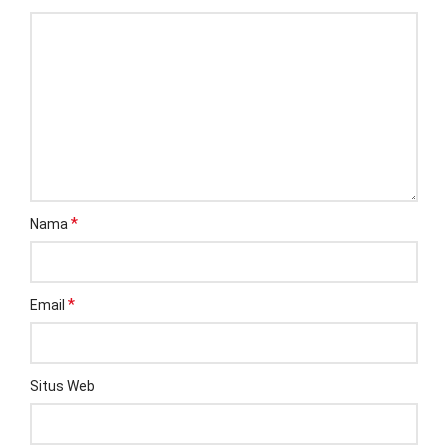
*
Nama
*
Email
Situs Web