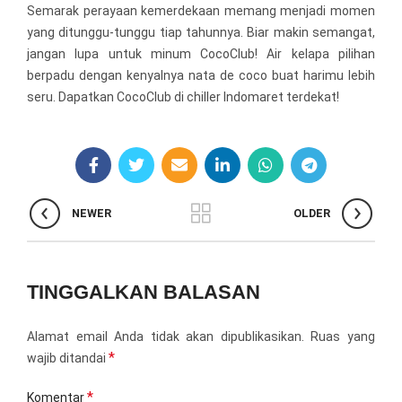
Semarak perayaan kemerdekaan memang menjadi momen
yang ditunggu-tunggu tiap tahunnya. Biar makin semangat,
jangan lupa untuk minum CocoClub! Air kelapa pilihan
berpadu dengan kenyalnya nata de coco buat harimu lebih
seru. Dapatkan CocoClub di chiller Indomaret terdekat!
NEWER
OLDER
TINGGALKAN BALASAN
Alamat email Anda tidak akan dipublikasikan.
Ruas yang
*
wajib ditandai
*
Komentar