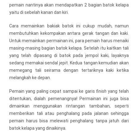
pemain nantinya akan mendapatkan 2 bagian batok kelapa
yaitu di sebelah kanan dan kiri.
Cara memainkan bakiak batok ini cukup mudah, namun
membutuhkan kekompakan antara gerak tangan dan kaki.
Untuk memainkan permainan ini, para pemain harus menaiki
masing-masing bagian batok kelapa. Setelah itu kaitkan tali
yang telah dipasang di batok pada jempol kaki, layaknya
sedang memakai sendal jepit. Kedua tangan kemudian akan
memegang tali seirama dengan tertariknya kaki ketika
melangkah ke depan.
Pemain yang paling cepat sampai ke garis
finish
yang telah
ditentukan, dialah pemenangnya! Permainan ini juga bisa
dimainkan menggunakan rintangan tambahan, seperti
memberikan tali atau penghalang pada jalanan sehingga
pemain harus bisa melewati penghalang tanpa jatuh dari
batok kelapa yang dinaikinya.