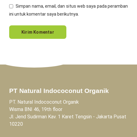
Simpan nama, email, dan situs web saya pada peramban
ini untuk komentar saya berikutnya.
PT Natural Indococonut Organik
PT. Natural Indococonut Organik
Wisma BNI 46, 19th floor
Jl. Jend Sudirman Kav. 1 Karet Tengsin - Jakarta Pusat
10220