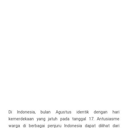
Di Indonesia, bulan Agustus identik dengan hari
kemerdekaan yang jatuh pada tanggal 17. Antusiasme
warga di berbagai penjuru Indonesia dapat dilihat dari