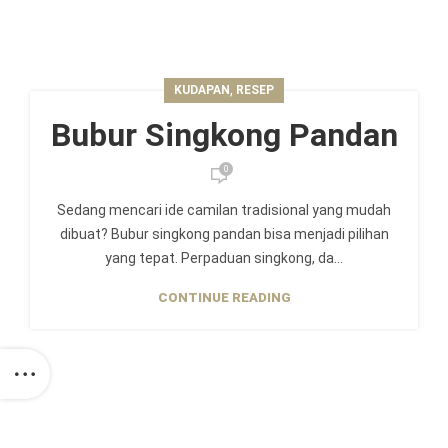
,
KUDAPAN
RESEP
Bubur Singkong Pandan
0
Sedang mencari ide camilan tradisional yang mudah
dibuat? Bubur singkong pandan bisa menjadi pilihan
yang tepat. Perpaduan singkong, da...
CONTINUE READING