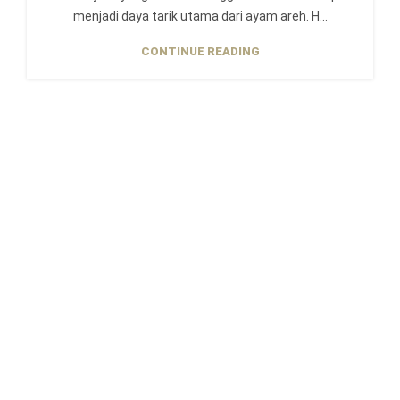
menjadi daya tarik utama dari ayam areh. H...
CONTINUE READING