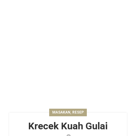
,
MASAKAN
RESEP
Krecek Kuah Gulai