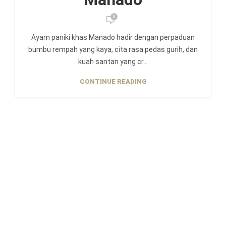
0
Ayam paniki khas Manado hadir dengan perpaduan
bumbu rempah yang kaya, cita rasa pedas gurih, dan
kuah santan yang cr...
CONTINUE READING