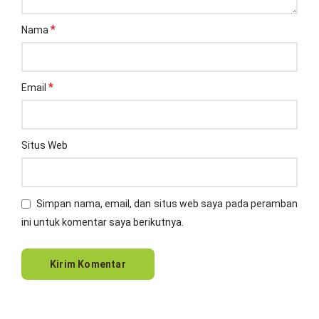
*
Nama
*
Email
Situs Web
Simpan nama, email, dan situs web saya pada peramban
ini untuk komentar saya berikutnya.