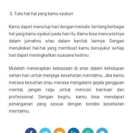
Tulis hal-hal yang kamu syukuri
Kamu dapat menutup hari dengan menulis tentang berbagai
hal yang kamu syukuri pada hari itu. Kamu bisa mencatatnya
dalam jurnalmu atau dalam bentuk lainnya. Dengan
menuliskan hal-hal yang membuat kamu bersyukur setiap
hari dapat meningkatkan suasana hatimu.
Mulailah menerapkan kebiasaan di atas dalam kehidupan
sehari-hari untuk menjaga kesehatan mentalmu. Jika kamu
merasa kesulitan atau merasa mengalami gejala gangguan
mental, jangan ragu untuk mencari bantuan dari
professional. Dengan begitu, kamu bisa mendapat
penanganan yang sesuai dengan kondisi kesehatan
mentalmu.