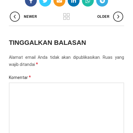
NEWER
OLDER
TINGGALKAN BALASAN
Alamat email Anda tidak akan dipublikasikan.
Ruas yang
*
wajib ditandai
*
Komentar