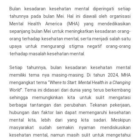
Bulan kesadaran kesehatan mental diperingati setiap
tahunnya pada bulan Mei. Hal ini diawali oleh organisasi
Mental Health America (MHA) yang mendedikasikan
sepanjang bulan Mei untuk meningkatkan kesadaran orang-
orang terhadap kesehatan mental, serta menjadi salah satu
upaya untuk mengurangi stigma negatif orang-orang
terhadap masalah kesehatan mental.
Setiap tahunnya, bulan kesadaran kesehatan mental
memiliki tema nya masing-masing. Di tahun 2024, MHA
mengangkat tema “
Where to Start: Mental Health in a Changing
World
”. Tema ini didasari dari dunia yang terus berkembang
sehingga memungkinkan kita untuk sulit mengatasi
berbagai tantangan dan perubahan. Tekanan pekerjaan,
hubungan dan faktor lain dapat memengaruhi kesehatan
mental kita, lebih dari yang kita sadari. Meskipun
masyarakat sudah semakin nyaman mendiskusikan
kesehatan mental, namun masih sulit untuk mengetahui