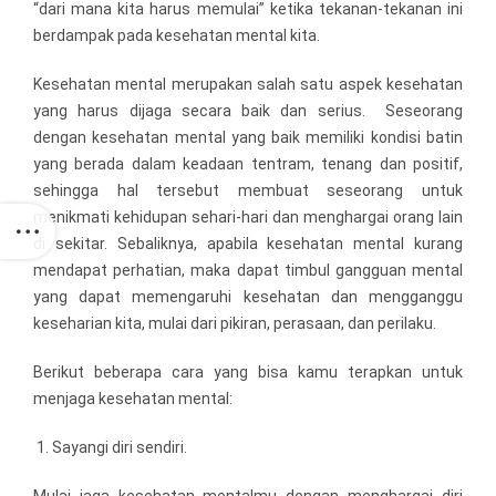
“dari mana kita harus memulai” ketika tekanan-tekanan ini
berdampak pada kesehatan mental kita.
Kesehatan mental merupakan salah satu aspek kesehatan
yang harus dijaga secara baik dan serius. Seseorang
dengan kesehatan mental yang baik memiliki kondisi batin
yang berada dalam keadaan tentram, tenang dan positif,
sehingga hal tersebut membuat seseorang untuk
menikmati kehidupan sehari-hari dan menghargai orang lain
di sekitar. Sebaliknya, apabila kesehatan mental kurang
mendapat perhatian, maka dapat timbul gangguan mental
yang dapat memengaruhi kesehatan dan mengganggu
keseharian kita, mulai dari pikiran, perasaan, dan perilaku.
Berikut beberapa cara yang bisa kamu terapkan untuk
menjaga kesehatan mental:
Sayangi diri sendiri.