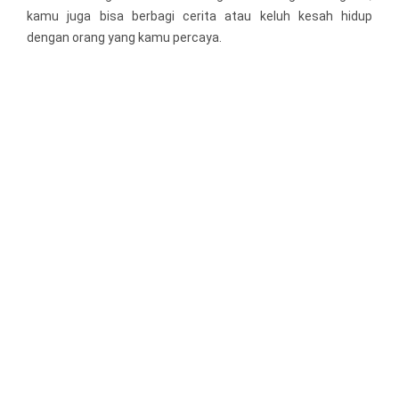
kamu juga bisa berbagi cerita atau keluh kesah hidup
dengan orang yang kamu percaya.