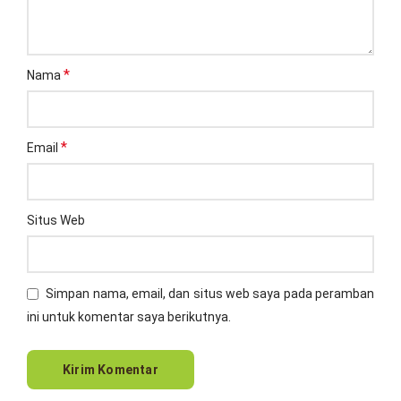
*
Nama
*
Email
Situs Web
Simpan nama, email, dan situs web saya pada peramban
ini untuk komentar saya berikutnya.