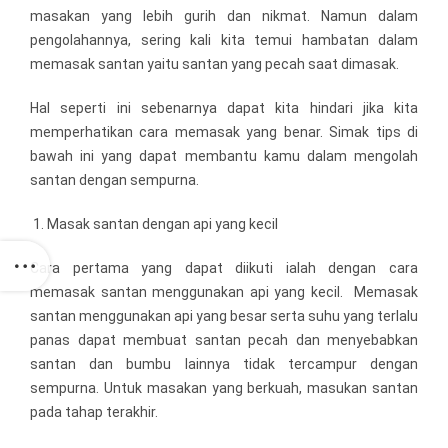
masakan yang lebih gurih dan nikmat. Namun dalam
pengolahannya, sering kali kita temui hambatan dalam
memasak santan yaitu santan yang pecah saat dimasak.
Hal seperti ini sebenarnya dapat kita hindari jika kita
memperhatikan cara memasak yang benar. Simak tips di
bawah ini yang dapat membantu kamu dalam mengolah
santan dengan sempurna.
Masak santan dengan api yang kecil
Cara pertama yang dapat diikuti ialah dengan cara
memasak santan menggunakan api yang kecil. Memasak
santan menggunakan api yang besar serta suhu yang terlalu
panas dapat membuat santan pecah dan menyebabkan
santan dan bumbu lainnya tidak tercampur dengan
sempurna. Untuk masakan yang berkuah, masukan santan
pada tahap terakhir.