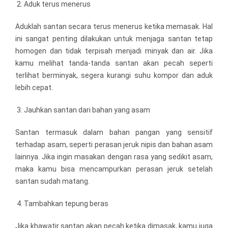
Aduk terus menerus
Aduklah santan secara terus menerus ketika memasak. Hal
ini sangat penting dilakukan untuk menjaga santan tetap
homogen dan tidak terpisah menjadi minyak dan air. Jika
kamu melihat tanda-tanda santan akan pecah seperti
terlihat berminyak, segera kurangi suhu kompor dan aduk
lebih cepat.
Jauhkan santan dari bahan yang asam
Santan termasuk dalam bahan pangan yang sensitif
terhadap asam, seperti perasan jeruk nipis dan bahan asam
lainnya. Jika ingin masakan dengan rasa yang sedikit asam,
maka kamu bisa mencampurkan perasan jeruk setelah
santan sudah matang.
Tambahkan tepung beras
Jika khawatir santan akan pecah ketika dimasak, kamu juga