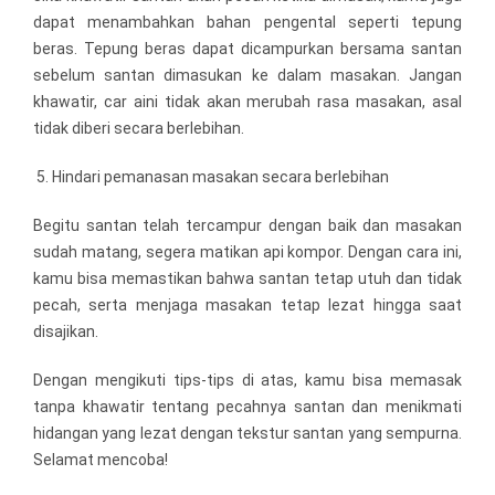
dapat menambahkan bahan pengental seperti tepung
beras. Tepung beras dapat dicampurkan bersama santan
sebelum santan dimasukan ke dalam masakan. Jangan
khawatir, car aini tidak akan merubah rasa masakan, asal
tidak diberi secara berlebihan.
Hindari pemanasan masakan secara berlebihan
Begitu santan telah tercampur dengan baik dan masakan
sudah matang, segera matikan api kompor. Dengan cara ini,
kamu bisa memastikan bahwa santan tetap utuh dan tidak
pecah, serta menjaga masakan tetap lezat hingga saat
disajikan.
Dengan mengikuti tips-tips di atas, kamu bisa memasak
tanpa khawatir tentang pecahnya santan dan menikmati
hidangan yang lezat dengan tekstur santan yang sempurna.
Selamat mencoba!