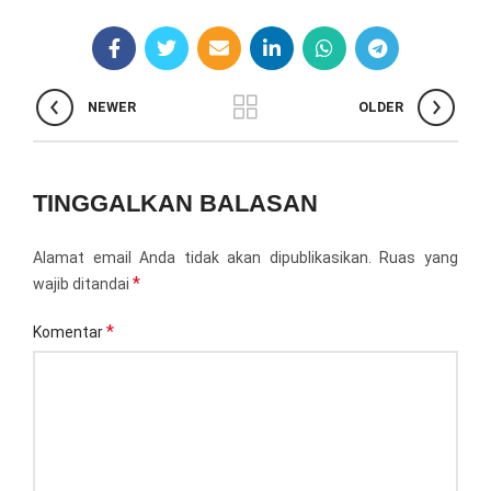
NEWER
OLDER
TINGGALKAN BALASAN
Alamat email Anda tidak akan dipublikasikan.
Ruas yang
*
wajib ditandai
*
Komentar