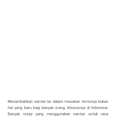
Menambahkan santan ke dalam masakan tentunya bukan
hal yang baru bagi banyak orang, khususnya di Indonesia.
Banyak resep yang menggunakan santan untuk rasa