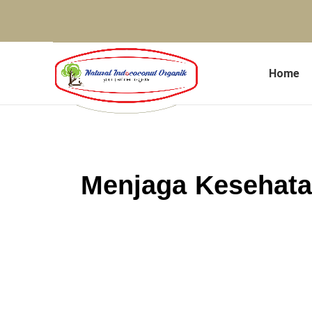
Home
Menjaga Kesehata