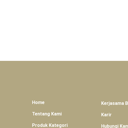
Home
Kerjasama 
Tentang Kami
Karir
Produk Kategori
Hubungi Kam