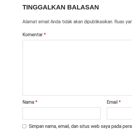
TINGGALKAN BALASAN
Alamat email Anda tidak akan dipublikasikan.
Ruas yan
Komentar
*
Nama
*
Email
*
Simpan nama, email, dan situs web saya pada pera