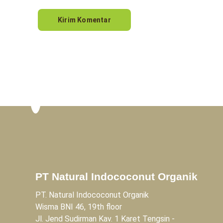
PT Natural Indococonut Organik
PT. Natural Indococonut Organik
Wisma BNI 46, 19th floor
Jl. Jend Sudirman Kav. 1 Karet Tengsin -