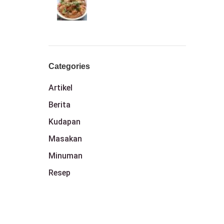
Categories
Artikel
Berita
Kudapan
Masakan
Minuman
Resep