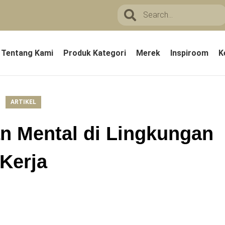
Tentang Kami
Produk Kategori
Merek
Inspiroom
K
ARTIKEL
n Mental di Lingkungan
Kerja