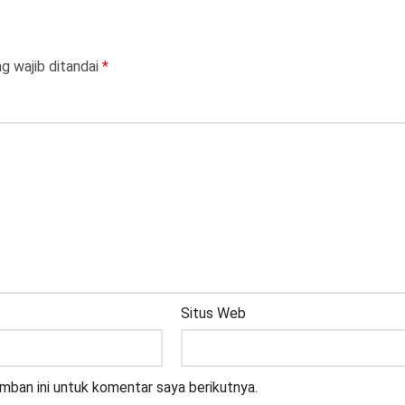
g wajib ditandai
*
Situs Web
mban ini untuk komentar saya berikutnya.