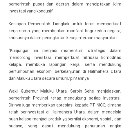
pemerintah pusat dan daerah dalam menciptakan iklim
investasi yang kondusif.
Kesiapan Pemerintah Tiongkok untuk terus memperkuat
kerja sama yang memberikan manfaat bagi kedua negara,
khususnya dalam peningkatan kesejahteraan masyarakat.
“Kunjungan ini menjadi momentum strategis dalam
mendorong investasi, memperkuat hilirisasi komoditas
kelapa, membuka lapangan kerja, serta mendukung
pertumbuhan ekonomi berkelanjutan di Halmahera Utara
dan Maluku Utara secara umum,”pintahnya.
Wakil Gubernur Maluku Utara, Sarbin Sehe menjelaskan,
pemerintah Provinsi tetap mendukung setiap Investasi.
Dirinya juga memberikan apresiasi kepada PT NICO, dimana
telah berinvestasi di Halmahera Utara, dalam mengelola
buah kelapa menjadi produk yg bernilai ekonomi, sosial , dan
budaya, yang dapat mendukung penurunan angka