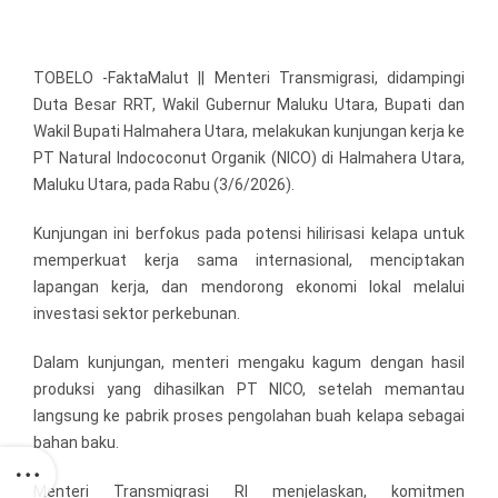
TOBELO -FaktaMalut || Menteri Transmigrasi, didampingi
Duta Besar RRT, Wakil Gubernur Maluku Utara, Bupati dan
Wakil Bupati Halmahera Utara, melakukan kunjungan kerja ke
PT Natural Indococonut Organik (NICO) di Halmahera Utara,
Maluku Utara, pada Rabu (3/6/2026).
Kunjungan ini berfokus pada potensi hilirisasi kelapa untuk
memperkuat kerja sama internasional, menciptakan
lapangan kerja, dan mendorong ekonomi lokal melalui
investasi sektor perkebunan.
Dalam kunjungan, menteri mengaku kagum dengan hasil
produksi yang dihasilkan PT NICO, setelah memantau
langsung ke pabrik proses pengolahan buah kelapa sebagai
bahan baku.
Menteri Transmigrasi RI menjelaskan, komitmen