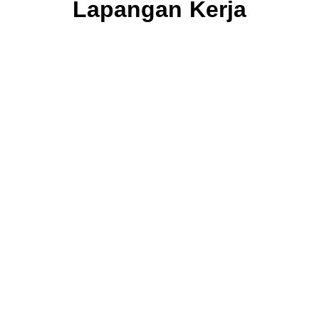
Lapangan Kerja