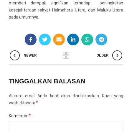
memberi dampak signifikan terhadap peningkatan
kesejahteraan rakyat Halmahera Utara, dan Maluku Utara
pada umumnya.
NEWER
OLDER
TINGGALKAN BALASAN
Alamat email Anda tidak akan dipublikasikan.
Ruas yang
*
wajib ditandai
*
Komentar