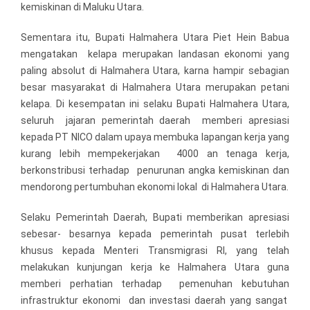
kemiskinan di Maluku Utara.
Sementara itu, Bupati Halmahera Utara Piet Hein Babua
mengatakan kelapa merupakan landasan ekonomi yang
paling absolut di Halmahera Utara, karna hampir sebagian
besar masyarakat di Halmahera Utara merupakan petani
kelapa. Di kesempatan ini selaku Bupati Halmahera Utara,
seluruh jajaran pemerintah daerah memberi apresiasi
kepada PT NICO dalam upaya membuka lapangan kerja yang
kurang lebih mempekerjakan 4000 an tenaga kerja,
berkonstribusi terhadap penurunan angka kemiskinan dan
mendorong pertumbuhan ekonomi lokal di Halmahera Utara.
Selaku Pemerintah Daerah, Bupati memberikan apresiasi
sebesar- besarnya kepada pemerintah pusat terlebih
khusus kepada Menteri Transmigrasi RI, yang telah
melakukan kunjungan kerja ke Halmahera Utara guna
memberi perhatian terhadap pemenuhan kebutuhan
infrastruktur ekonomi dan investasi daerah yang sangat