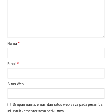
*
Nama
*
Email
Situs Web
Simpan nama, email, dan situs web saya pada peramban
ini untuk komentar saya berikutnya.