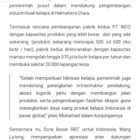
pemerintah pusat dalam mendukung pengembangan
industri buah kelapa di Halmahera Utara,
Termasuk rencana pembangunan pabrik kedua PT NICO
dengan kapasitas produksi yang lebih besar dari yang ada
sekarang, (produksi sekarang mencapai 500 sd 600 ribu
butir / hari), pabrik kedua direncanakan dengan kapasitas
mampu mengolah hingga 570 juta butir kelapa per tahun dan
membuka sekitar 20.000 lapangan kerja.
“Selain memperkuat hilirisasi kelapa, pemerintah juga
mendorong peningkatan infrastruktur pendukung,
akses logistik yaitu dengan membangun jalan
produksi, serta pengembangan fasilitas ekspor guna
meningkatkan daya saing produk kelapa Indonesia di
pasar global,” jelas Muhamad dalam kunjungannya.
Sementara itu, Duta Besar RRT untuk Indonesia, Wang
Lutong, menyampaikan apresiasi atas dukungan