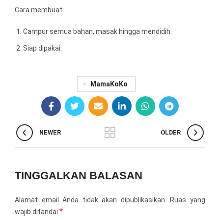
Cara membuat:
Campur semua bahan, masak hingga mendidih.
Siap dipakai.
MamaKoKo
NEWER
OLDER
TINGGALKAN BALASAN
Alamat email Anda tidak akan dipublikasikan.
Ruas yang
*
wajib ditandai