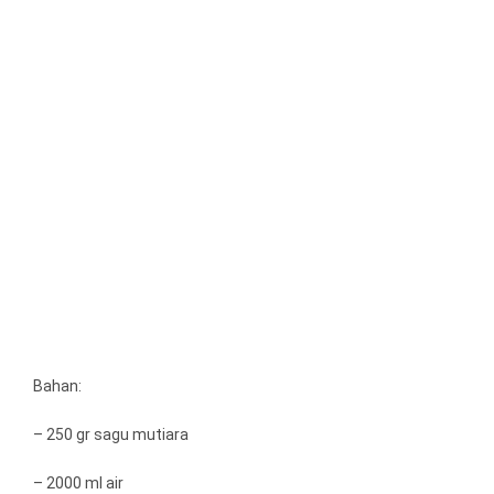
Bahan:
– 250 gr sagu mutiara
– 2000 ml air