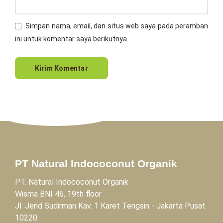
Simpan nama, email, dan situs web saya pada peramban
ini untuk komentar saya berikutnya.
PT Natural Indococonut Organik
PT. Natural Indococonut Organik
Wisma BNI 46, 19th floor
Jl. Jend Sudirman Kav. 1 Karet Tengsin - Jakarta Pusat
10220