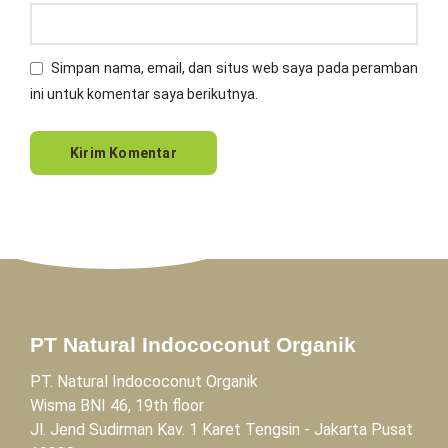
Simpan nama, email, dan situs web saya pada peramban
ini untuk komentar saya berikutnya.
PT Natural Indococonut Organik
PT. Natural Indococonut Organik
Wisma BNI 46, 19th floor
Jl. Jend Sudirman Kav. 1 Karet Tengsin - Jakarta Pusat