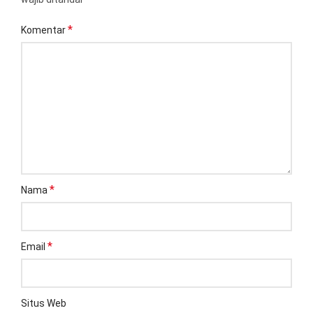
*
Komentar
*
Nama
*
Email
Situs Web