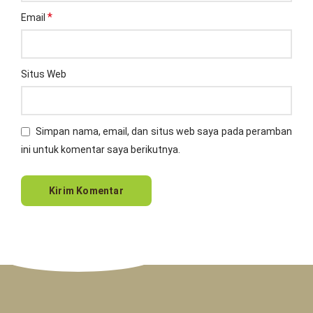
*
Email
Situs Web
Simpan nama, email, dan situs web saya pada peramban
ini untuk komentar saya berikutnya.