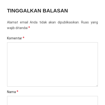
TINGGALKAN BALASAN
Alamat email Anda tidak akan dipublikasikan.
Ruas yang
*
wajib ditandai
*
Komentar
*
Nama