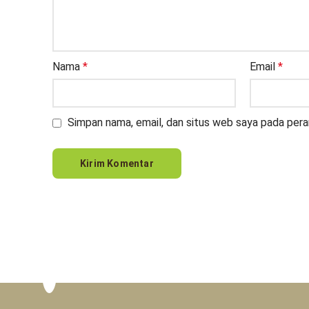
Nama
*
Email
*
Simpan nama, email, dan situs web saya pada pera