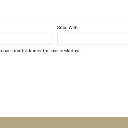
Situs Web
mban ini untuk komentar saya berikutnya.