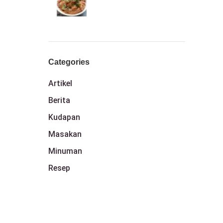
Categories
Artikel
Berita
Kudapan
Masakan
Minuman
Resep