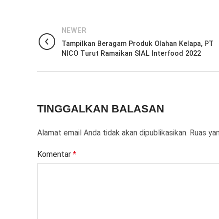
NEWER
Tampilkan Beragam Produk Olahan Kelapa, PT
NICO Turut Ramaikan SIAL Interfood 2022
TINGGALKAN BALASAN
Alamat email Anda tidak akan dipublikasikan.
Ruas yan
Komentar
*