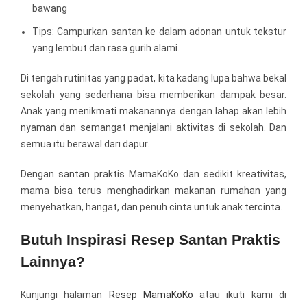
bawang
Tips: Campurkan santan ke dalam adonan untuk tekstur
yang lembut dan rasa gurih alami.
Di tengah rutinitas yang padat, kita kadang lupa bahwa bekal
sekolah yang sederhana bisa memberikan dampak besar.
Anak yang menikmati makanannya dengan lahap akan lebih
nyaman dan semangat menjalani aktivitas di sekolah. Dan
semua itu berawal dari dapur.
Dengan santan praktis MamaKoKo dan sedikit kreativitas,
mama bisa terus menghadirkan makanan rumahan yang
menyehatkan, hangat, dan penuh cinta untuk anak tercinta.
Butuh Inspirasi Resep Santan Praktis
Lainnya?
Kunjungi halaman
Resep MamaKoKo
atau ikuti kami di