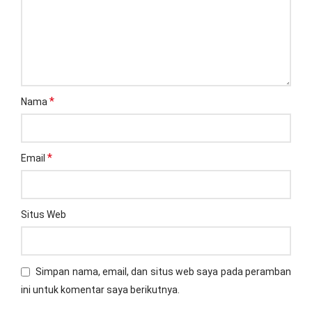
*
Nama
*
Email
Situs Web
Simpan nama, email, dan situs web saya pada peramban
ini untuk komentar saya berikutnya.