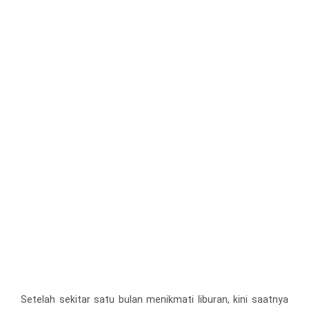
Setelah sekitar satu bulan menikmati liburan, kini saatnya