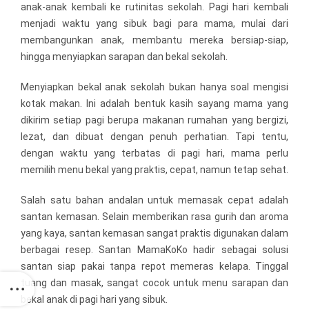
anak-anak kembali ke rutinitas sekolah. Pagi hari kembali
menjadi waktu yang sibuk bagi para mama, mulai dari
membangunkan anak, membantu mereka bersiap-siap,
hingga menyiapkan sarapan dan bekal sekolah.
Menyiapkan bekal anak sekolah bukan hanya soal mengisi
kotak makan. Ini adalah bentuk kasih sayang mama yang
dikirim setiap pagi berupa makanan rumahan yang bergizi,
lezat, dan dibuat dengan penuh perhatian. Tapi tentu,
dengan waktu yang terbatas di pagi hari, mama perlu
memilih menu bekal yang praktis, cepat, namun tetap sehat.
Salah satu bahan andalan untuk memasak cepat adalah
santan kemasan. Selain memberikan rasa gurih dan aroma
yang kaya, santan kemasan sangat praktis digunakan dalam
berbagai resep. Santan MamaKoKo hadir sebagai solusi
santan siap pakai tanpa repot memeras kelapa. Tinggal
tuang dan masak, sangat cocok untuk menu sarapan dan
bekal anak di pagi hari yang sibuk.