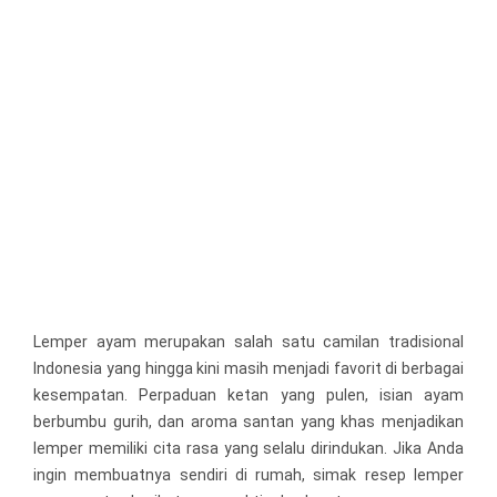
Lemper ayam merupakan salah satu camilan tradisional
Indonesia yang hingga kini masih menjadi favorit di berbagai
kesempatan. Perpaduan ketan yang pulen, isian ayam
berbumbu gurih, dan aroma santan yang khas menjadikan
lemper memiliki cita rasa yang selalu dirindukan. Jika Anda
ingin membuatnya sendiri di rumah, simak resep lemper