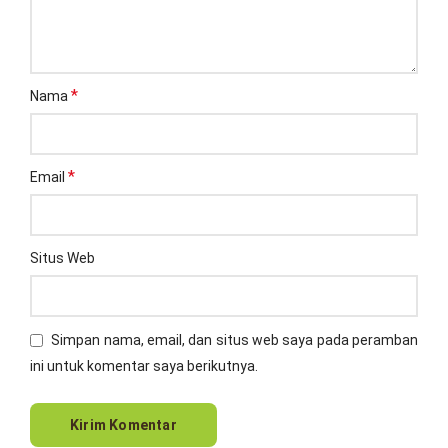
*
Nama
*
Email
Situs Web
Simpan nama, email, dan situs web saya pada peramban
ini untuk komentar saya berikutnya.