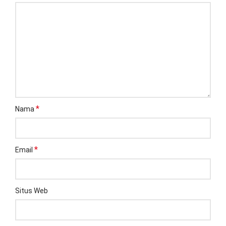
*
Nama
*
Email
Situs Web