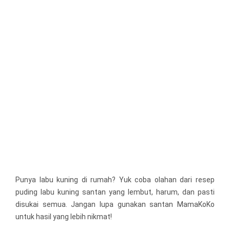
Punya labu kuning di rumah? Yuk coba olahan dari resep
puding labu kuning santan yang lembut, harum, dan pasti
disukai semua. Jangan lupa gunakan santan MamaKoKo
untuk hasil yang lebih nikmat!