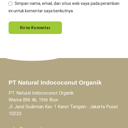
Simpan nama, email, dan situs web saya pada peramban
ini untuk komentar saya berikutnya.
PT Natural Indococonut Organik
PT. Natural Indococonut Organik
Wisma BNI 46, 19th floor
Jl. Jend Sudirman Kav. 1 Karet Tengsin - Jakarta Pusat
10220