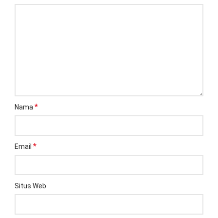
*
Nama
*
Email
Situs Web