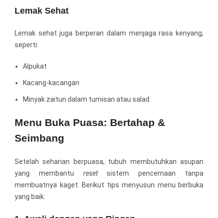
Lemak Sehat
Lemak sehat juga berperan dalam menjaga rasa kenyang,
seperti:
Alpukat
Kacang-kacangan
Minyak zaitun dalam tumisan atau salad
Menu Buka Puasa: Bertahap &
Seimbang
Setelah seharian berpuasa, tubuh membutuhkan asupan
yang membantu
reset
sistem pencernaan tanpa
membuatnya kaget. Berikut tips menyusun menu berbuka
yang baik: