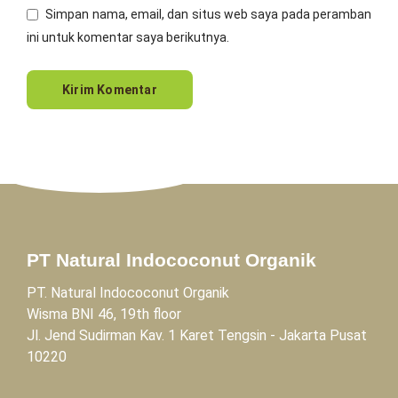
Simpan nama, email, dan situs web saya pada peramban
ini untuk komentar saya berikutnya.
PT Natural Indococonut Organik
PT. Natural Indococonut Organik
Wisma BNI 46, 19th floor
Jl. Jend Sudirman Kav. 1 Karet Tengsin - Jakarta Pusat
10220