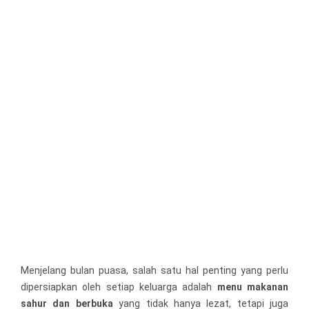
Menjelang bulan puasa, salah satu hal penting yang perlu
dipersiapkan oleh setiap keluarga adalah
menu makanan
sahur dan berbuka
yang tidak hanya lezat, tetapi juga