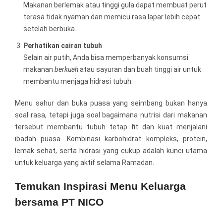
Makanan berlemak atau tinggi gula dapat membuat perut
terasa tidak nyaman dan memicu rasa lapar lebih cepat
setelah berbuka.
Perhatikan cairan tubuh
Selain air putih, Anda bisa memperbanyak konsumsi
makanan
berkuah
atau sayuran dan buah tinggi air untuk
membantu menjaga hidrasi tubuh.
Menu sahur dan buka puasa yang seimbang bukan hanya
soal rasa, tetapi juga soal bagaimana nutrisi dari makanan
tersebut membantu tubuh tetap fit dan kuat menjalani
ibadah puasa. Kombinasi karbohidrat kompleks, protein,
lemak sehat, serta hidrasi yang cukup adalah kunci utama
untuk keluarga yang aktif selama Ramadan.
Temukan Inspirasi Menu Keluarga
bersama PT NICO