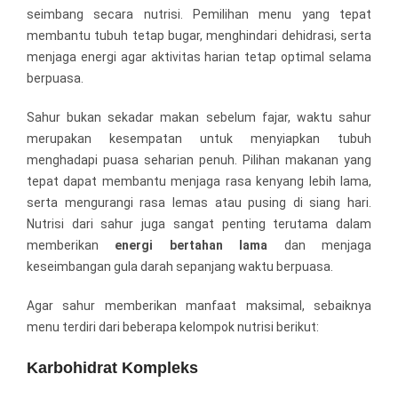
seimbang secara nutrisi. Pemilihan menu yang tepat
membantu tubuh tetap bugar, menghindari dehidrasi, serta
menjaga energi agar aktivitas harian tetap optimal selama
berpuasa.
Sahur bukan sekadar makan sebelum fajar, waktu sahur
merupakan kesempatan untuk menyiapkan tubuh
menghadapi puasa seharian penuh. Pilihan makanan yang
tepat dapat membantu menjaga rasa kenyang lebih lama,
serta mengurangi rasa lemas atau pusing di siang hari.
Nutrisi dari sahur juga sangat penting terutama dalam
memberikan
energi bertahan lama
dan menjaga
keseimbangan gula darah sepanjang waktu berpuasa.
Agar sahur memberikan manfaat maksimal, sebaiknya
menu terdiri dari beberapa kelompok nutrisi berikut:
Karbohidrat Kompleks