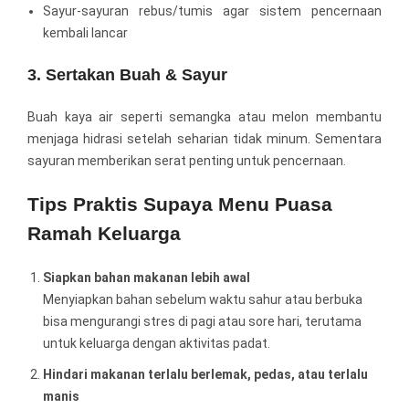
Sayur-sayuran rebus/tumis agar sistem pencernaan
kembali lancar
3. Sertakan Buah & Sayur
Buah kaya air seperti semangka atau melon membantu
menjaga hidrasi setelah seharian tidak minum. Sementara
sayuran memberikan serat penting untuk pencernaan.
Tips Praktis Supaya Menu Puasa
Ramah Keluarga
Siapkan bahan makanan lebih awal
Menyiapkan bahan sebelum waktu sahur atau berbuka
bisa mengurangi stres di pagi atau sore hari, terutama
untuk keluarga dengan aktivitas padat.
Hindari makanan terlalu berlemak, pedas, atau terlalu
manis