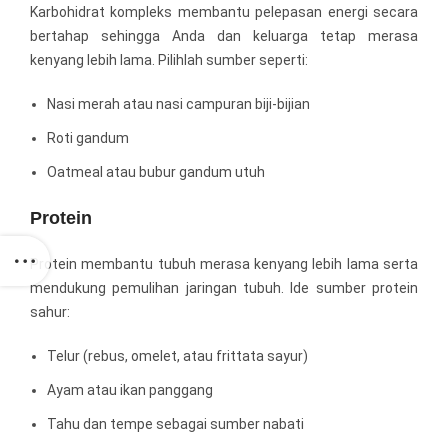
Karbohidrat kompleks membantu pelepasan energi secara
bertahap sehingga Anda dan keluarga tetap merasa
kenyang lebih lama. Pilihlah sumber seperti:
Nasi merah atau nasi campuran biji-bijian
Roti gandum
Oatmeal atau bubur gandum utuh
Protein
Protein membantu tubuh merasa kenyang lebih lama serta
mendukung pemulihan jaringan tubuh. Ide sumber protein
sahur:
Telur (rebus, omelet, atau frittata sayur)
Ayam atau ikan panggang
Tahu dan tempe sebagai sumber nabati