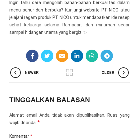
Ingin tahu cara mengolah bahan-bahan berkualitas dalam
menu sahur dan berbuka? Kunjungi
website PT NICO
atau
jelajahi ragam produk PT NICO untuk mendapatkan ide resep
sehat keluarga selama Ramadan, dari minuman segar
sampai hidangan utama yang bergizi.✨
NEWER
OLDER
TINGGALKAN BALASAN
Alamat email Anda tidak akan dipublikasikan.
Ruas yang
*
wajib ditandai
*
Komentar