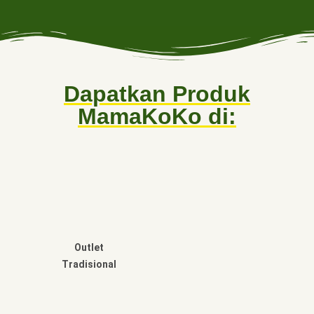
Dapatkan Produk
MamaKoKo di:
Outlet
Tradisional