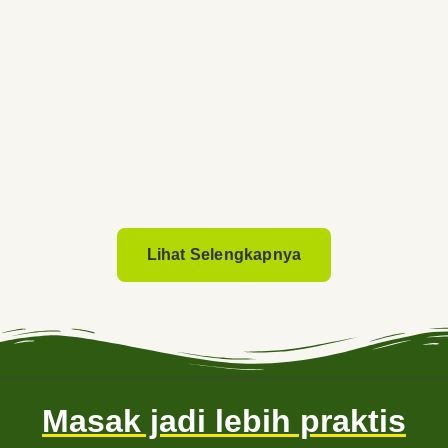
Lihat Selengkapnya
Masak jadi lebih praktis