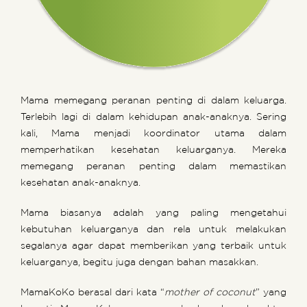
Mama memegang peranan penting di dalam keluarga.
Terlebih lagi di dalam kehidupan anak-anaknya. Sering
kali, Mama menjadi koordinator utama dalam
memperhatikan kesehatan keluarganya. Mereka
memegang peranan penting dalam memastikan
kesehatan anak-anaknya.
Mama biasanya adalah yang paling mengetahui
kebutuhan keluarganya dan rela untuk melakukan
segalanya agar dapat memberikan yang terbaik untuk
keluarganya, begitu juga dengan bahan masakkan.
MamaKoKo berasal dari kata “
mother of coconut
” yang