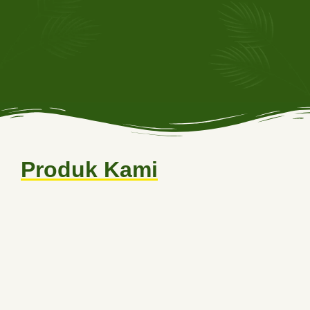
Produk Kami